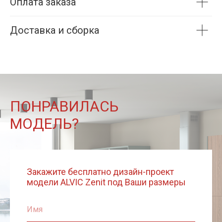
Оплата заказа
Доставка и сборка
ПОНРАВИЛАСЬ
МОДЕЛЬ?
Закажите бесплатно дизайн-проект
модели ALVIC Zenit под Ваши размеры