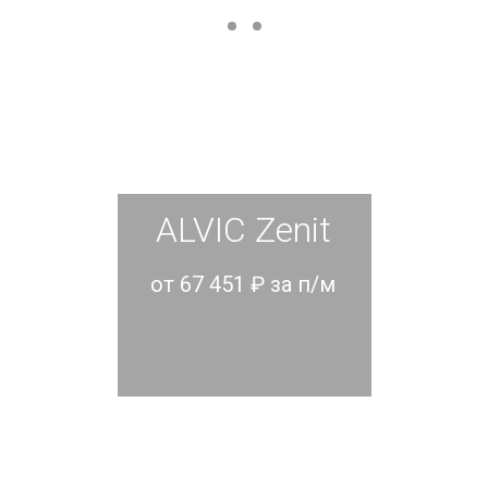
ALVIC Zenit
от 67 451 ₽ за п/м