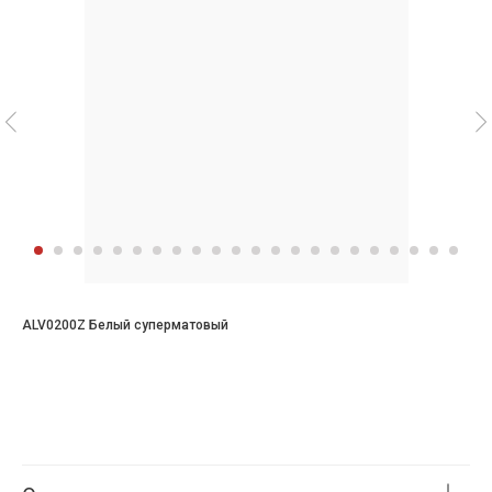
ALV0200Z Белый суперматовый