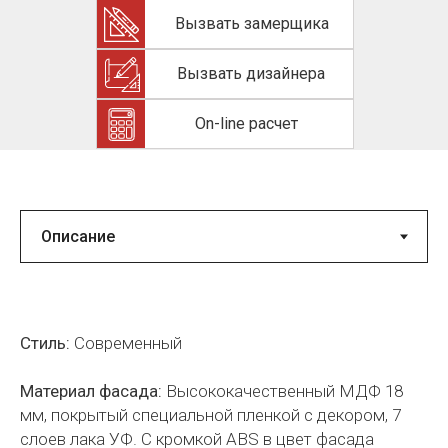
Вызвать замерщика
Вызвать дизайнера
On-line расчет
Стиль:
Современный
Материал фасада:
Высококачественный МДФ 18
мм, покрытый специальной пленкой с декором, 7
слоев лака УФ. С кромкой ABS в цвет фасада