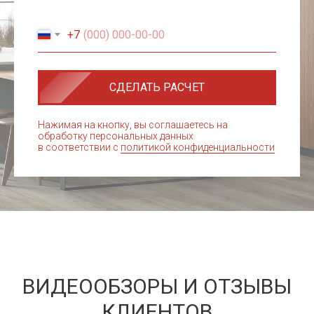
+7
СДЕЛАТЬ РАСЧЕТ
Нажимая на кнопку, вы соглашаетесь на
обработку персональных данных
в соответствии с
политикой конфиденциальности
ВИДЕООБЗОРЫ И ОТЗЫВЫ
КЛИЕНТОВ