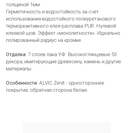
толщиной 1мм.
Герметичность и водостойкость за счет
использования водостойкого полиуретанового
термореактивного клея-расплава PUR. Нулевой
клеевой шов. Эффект «монолитности». Идеально
полированный радиус на кромке.
Отделка:
7 слоев лака УФ. Высокоглянцевые 53
декора, имитирующие древесину, камень и другие
материалы.
Особенности
: ALVIC Zenit - одностороннее
покрытие, обратная сторона белая.