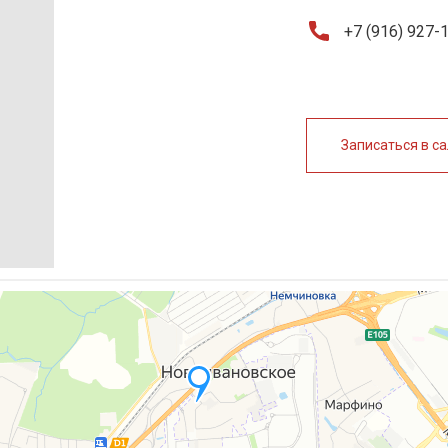
+7 (916) 927-
Записаться в с