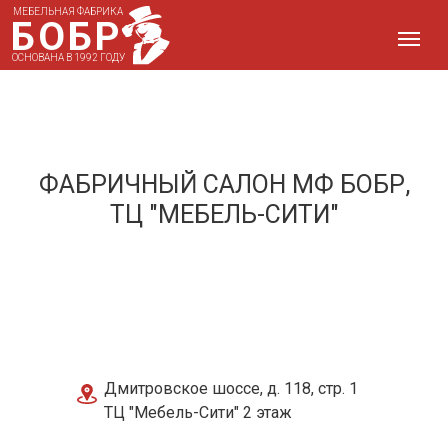
МЕБЕЛЬНАЯ ФАБРИКА
БОБР
ОСНОВАНА В 1992 ГОДУ
ФАБРИЧНЫЙ САЛОН МФ БОБР,
ТЦ "МЕБЕЛЬ-СИТИ"
Дмитровское шоссе, д. 118, стр. 1
ТЦ "Мебель-Сити" 2 этаж