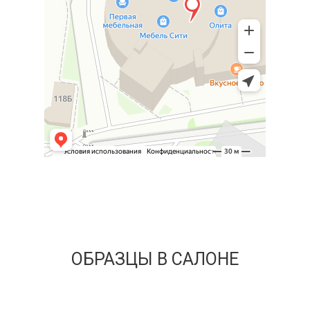
ОБРАЗЦЫ В САЛОНЕ