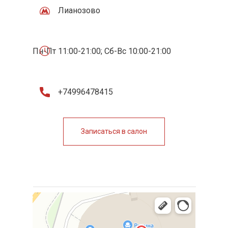
Лианозово
Пн-Пт 11:00-21:00; Сб-Вс 10:00-21:00
+74996478415
Записаться в салон