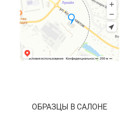
ОБРАЗЦЫ В САЛОНЕ