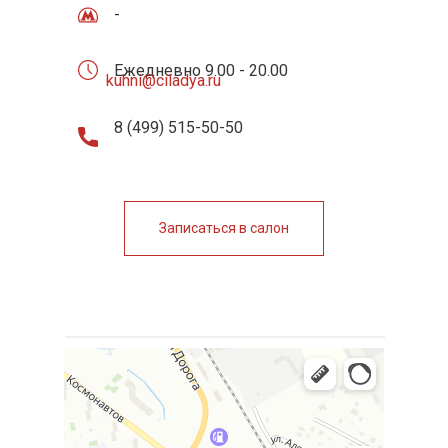
-
Ежедневно 9.00 - 20.00
kuhni@ciladya.ru
8 (499) 515-50-50
Записаться в салон